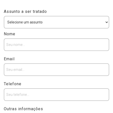
Assunto a ser tratado
Nome
Email
Telefone
Outras informações