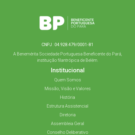
CNPJ : 04.928.479/0001-81
A Benemérita Sociedade Portuguesa Beneficente do Pará,
instituição filantrópica de Belém.
Institucional
Quem Somos
Missão, Visão e Valores
História
Estrutura Assistencial
Diretoria
Assembleia Geral
Conselho Deliberativo