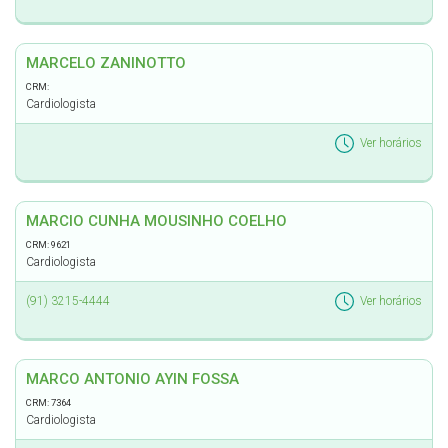
MARCELO ZANINOTTO
CRM:
Cardiologista
Ver horários
MARCIO CUNHA MOUSINHO COELHO
CRM: 9621
Cardiologista
(91) 3215-4444
Ver horários
MARCO ANTONIO AYIN FOSSA
CRM: 7364
Cardiologista