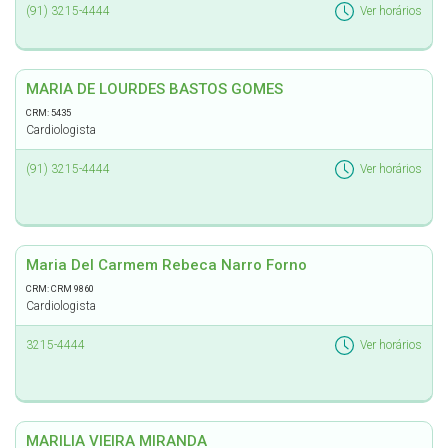
(91) 3215-4444
Ver horários
MARIA DE LOURDES BASTOS GOMES
CRM: 5435
Cardiologista
(91) 3215-4444
Ver horários
Maria Del Carmem Rebeca Narro Forno
CRM: CRM 9860
Cardiologista
3215-4444
Ver horários
MARILIA VIEIRA MIRANDA