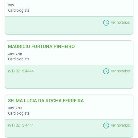
CRM:
Cardiologista
Ver horários
MAURICIO FORTUNA PINHEIRO
CRM: 7748
Cardiologista
(91) 3215-4444
Ver horários
SELMA LUCIA DA ROCHA FERREIRA
CRM: 2743
Cardiologista
(91) 3215-4444
Ver horários