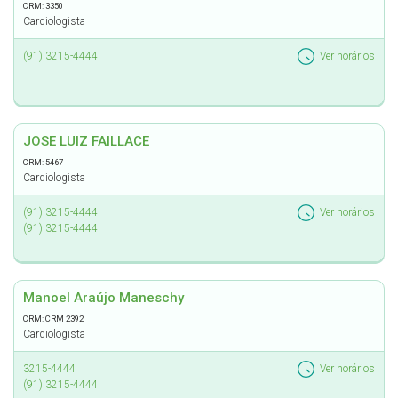
CRM: 3350
Cardiologista
(91) 3215-4444
Ver horários
JOSE LUIZ FAILLACE
CRM: 5467
Cardiologista
(91) 3215-4444
Ver horários
(91) 3215-4444
Manoel Araújo Maneschy
CRM: CRM 2392
Cardiologista
3215-4444
Ver horários
(91) 3215-4444