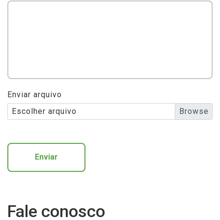
Enviar arquivo
Escolher arquivo
Enviar
Fale conosco