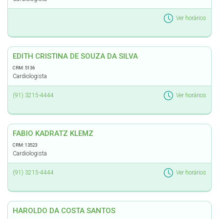
Ver horários
EDITH CRISTINA DE SOUZA DA SILVA
CRM: 5136
Cardiologista
(91) 3215-4444
Ver horários
FABIO KADRATZ KLEMZ
CRM: 13523
Cardiologista
(91) 3215-4444
Ver horários
HAROLDO DA COSTA SANTOS