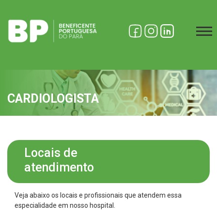
CARDIOLOGISTA
Locais de
atendimento
Veja abaixo os locais e profissionais que atendem essa
especialidade em nosso hospital.