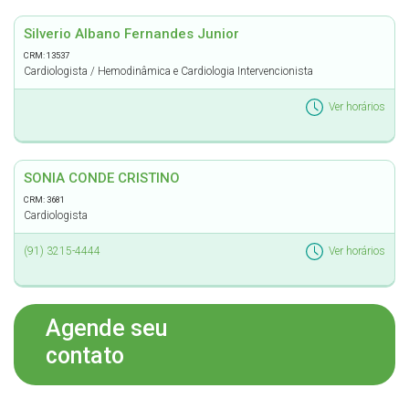
Silverio Albano Fernandes Junior
CRM: 13537
Cardiologista / Hemodinâmica e Cardiologia Intervencionista
Ver horários
SONIA CONDE CRISTINO
CRM: 3681
Cardiologista
(91) 3215-4444
Ver horários
Agende seu
contato