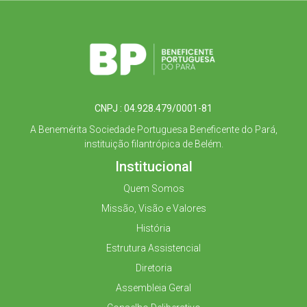
CNPJ : 04.928.479/0001-81
A Benemérita Sociedade Portuguesa Beneficente do Pará,
instituição filantrópica de Belém.
Institucional
Quem Somos
Missão, Visão e Valores
História
Estrutura Assistencial
Diretoria
Assembleia Geral