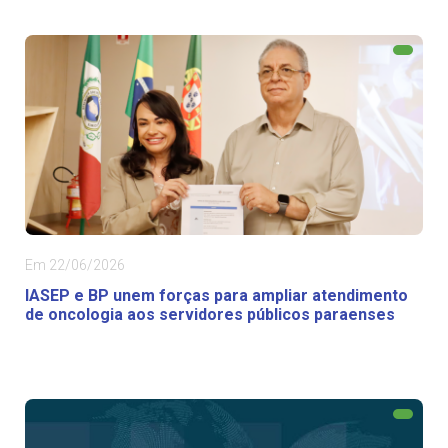
Em 22/06/2026
IASEP e BP unem forças para ampliar atendimento
de oncologia aos servidores públicos paraenses