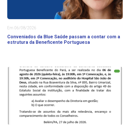
Em 06/08/2026
Conveniados da Blue Saúde passam a contar com a
estrutura da Beneficente Portuguesa