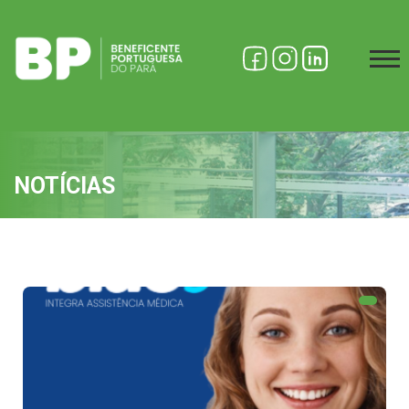
NOTÍCIAS