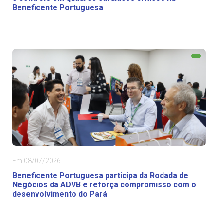
Beneficente Portuguesa
Em 08/07/2026
Beneficente Portuguesa participa da Rodada de
Negócios da ADVB e reforça compromisso com o
desenvolvimento do Pará