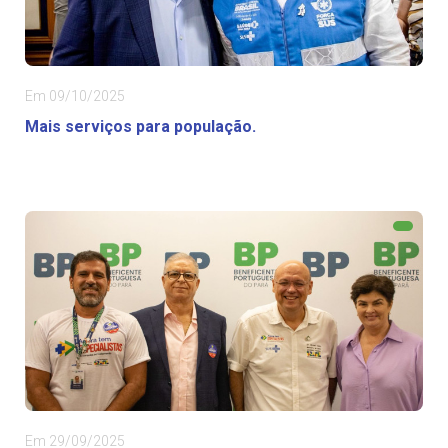
Em 09/10/2025
Mais serviços para população.
Em 29/09/2025