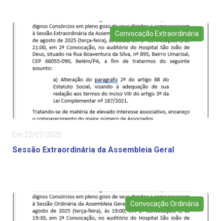
Convocação Extraordinária
Em 22/07/2025
Sessão Extraordinária da Assembleia Geral
Convocação Ordinária