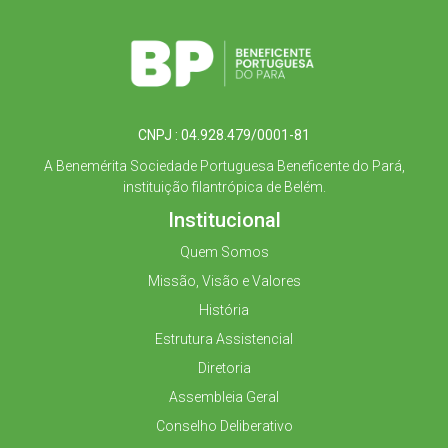
CNPJ : 04.928.479/0001-81
A Benemérita Sociedade Portuguesa Beneficente do Pará,
instituição filantrópica de Belém.
Institucional
Quem Somos
Missão, Visão e Valores
História
Estrutura Assistencial
Diretoria
Assembleia Geral
Conselho Deliberativo