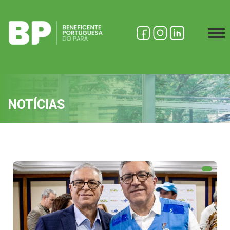
NOTÍCIAS