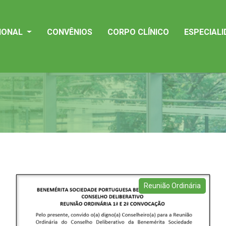
CIONAL
CONVÊNIOS
CORPO CLÍNICO
ESPECIAL
Reunião Ordinária