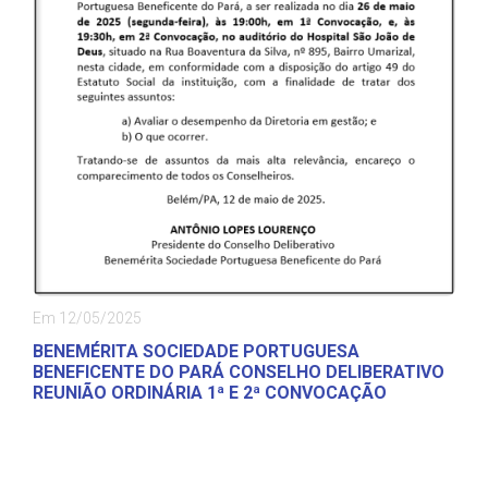
Em 12/05/2025
BENEMÉRITA SOCIEDADE PORTUGUESA
BENEFICENTE DO PARÁ CONSELHO DELIBERATIVO
REUNIÃO ORDINÁRIA 1ª E 2ª CONVOCAÇÃO