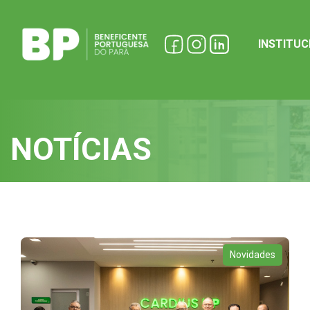
INSTITU
NOTÍCIAS
Novidades