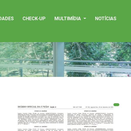
IDADES
CHECK-UP
MULTIMÍDIA
NOTÍCIAS