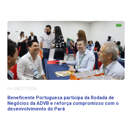
Em 08/07/2026
Beneficente Portuguesa participa da Rodada de
Negócios da ADVB e reforça compromisso com o
desenvolvimento do Pará