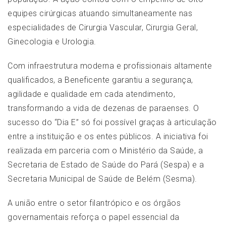
equipes cirúrgicas atuando simultaneamente nas
especialidades de Cirurgia Vascular, Cirurgia Geral,
Ginecologia e Urologia.
Com infraestrutura moderna e profissionais altamente
qualificados, a Beneficente garantiu a segurança,
agilidade e qualidade em cada atendimento,
transformando a vida de dezenas de paraenses. O
sucesso do “Dia E” só foi possível graças à articulação
entre a instituição e os entes públicos. A iniciativa foi
realizada em parceria com o Ministério da Saúde, a
Secretaria de Estado de Saúde do Pará (Sespa) e a
Secretaria Municipal de Saúde de Belém (Sesma).
A união entre o setor filantrópico e os órgãos
governamentais reforça o papel essencial da