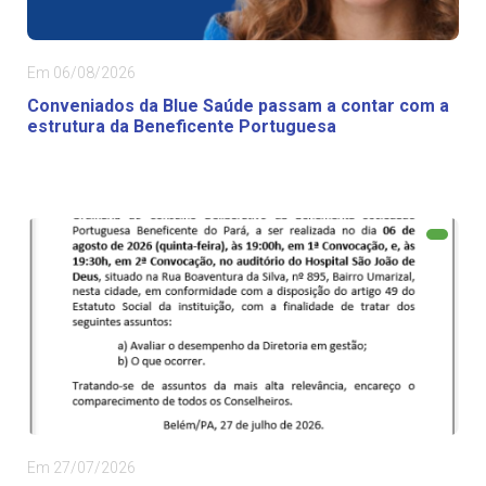
Em 06/08/2026
Conveniados da Blue Saúde passam a contar com a
estrutura da Beneficente Portuguesa
Em 27/07/2026