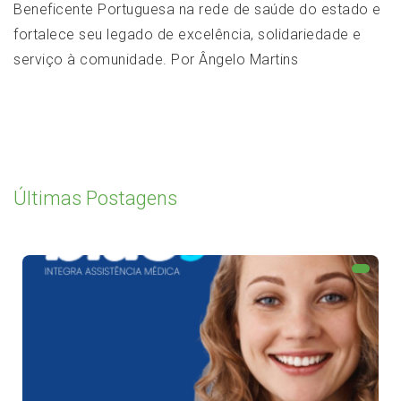
Beneficente Portuguesa na rede de saúde do estado e
fortalece seu legado de excelência, solidariedade e
serviço à comunidade. Por Ângelo Martins
Últimas Postagens