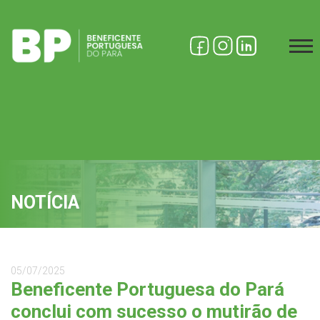
NOTÍCIA
05/07/2025
Beneficente Portuguesa do Pará
conclui com sucesso o mutirão de