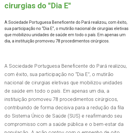
cirurgias do "Dia E"
A Sociedade Portuguesa Beneficente do Pará realizou, com êxito,
sua participação no “Dia E”, o mutirão nacional de cirurgias eletivas
que mobilizou unidades de saúde em todo o país. Em apenas um
dia, a instituição promoveu 78 procedimentos cirúrgicos.
A Sociedade Portuguesa Beneficente do Pará realizou,
com êxito, sua participação no “Dia E”, o mutirão
nacional de cirurgias eletivas que mobilizou unidades
de saúde em todo o país. Em apenas um dia, a
instituição promoveu 78 procedimentos cirúrgicos,
contribuindo de forma decisiva para a redução da fila
do Sistema Único de Saúde (SUS) e reafirmando seu
compromisso com a saúde pública e o bem-estar da
população. A ação contou com o empenho de oito