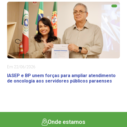
Em 22/06/2026
IASEP e BP unem forças para ampliar atendimento
de oncologia aos servidores públicos paraenses
Onde estamos