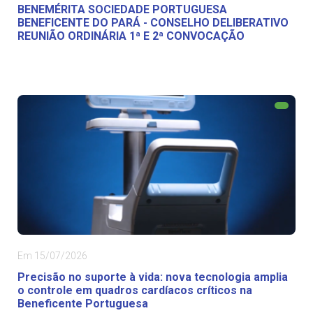
BENEMÉRITA SOCIEDADE PORTUGUESA
BENEFICENTE DO PARÁ - CONSELHO DELIBERATIVO
REUNIÃO ORDINÁRIA 1ª E 2ª CONVOCAÇÃO
Em 15/07/2026
Precisão no suporte à vida: nova tecnologia amplia
o controle em quadros cardíacos críticos na
Beneficente Portuguesa