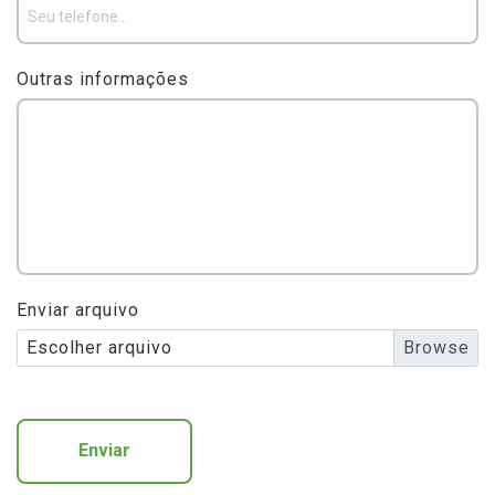
Outras informações
Enviar arquivo
Escolher arquivo
Enviar