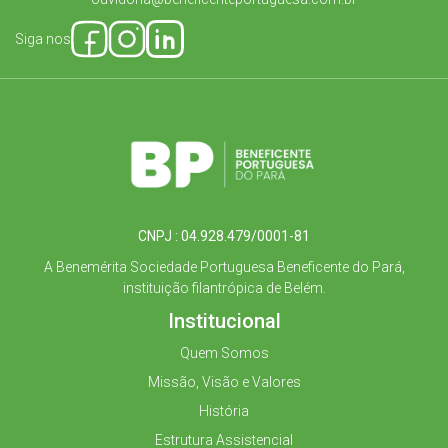
Siga nos
CNPJ : 04.928.479/0001-81
A Benemérita Sociedade Portuguesa Beneficente do Pará,
instituição filantrópica de Belém.
Institucional
Quem Somos
Missão, Visão e Valores
História
Estrutura Assistencial