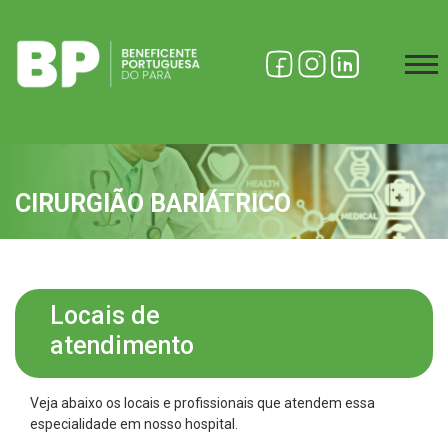
CIRURGIÃO BARIÁTRICO
Locais de
atendimento
Veja abaixo os locais e profissionais que atendem essa
especialidade em nosso hospital.