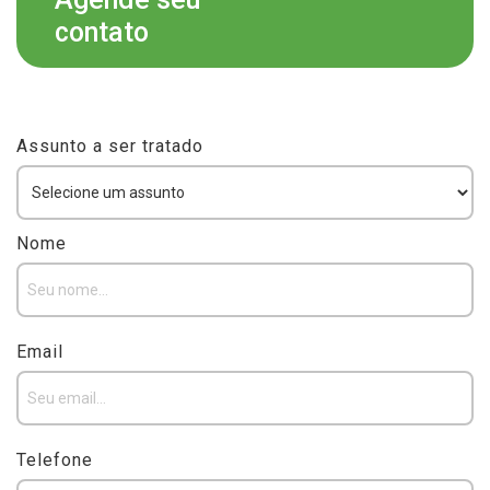
contato
Assunto a ser tratado
Nome
Email
Telefone