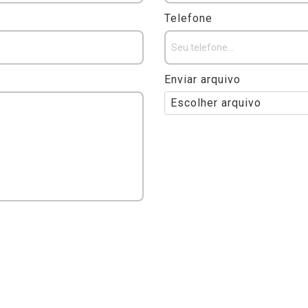
Telefone
Enviar arquivo
Escolher arquivo