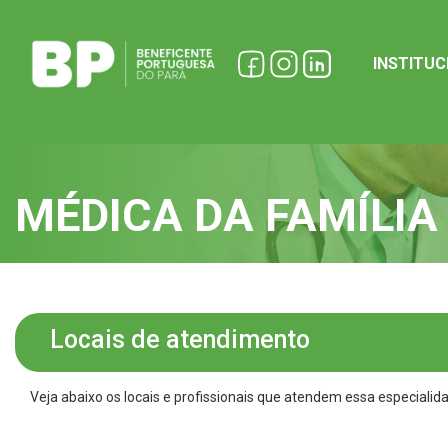
INSTITU
MÉDICA DA FAMÍLIA
Locais de atendimento
Veja abaixo os locais e profissionais que atendem essa especialid