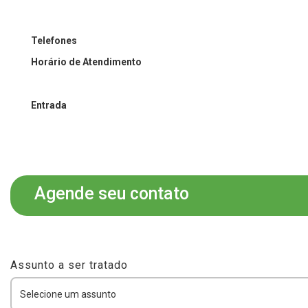
Telefones
Horário de Atendimento
Entrada
Agende seu contato
Assunto a ser tratado