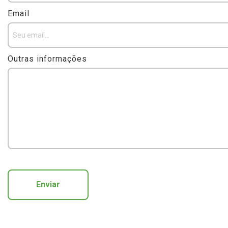
Email
Outras informações
Enviar