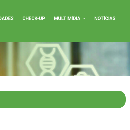
IDADES
CHECK-UP
MULTIMÍDIA
NOTÍCIAS