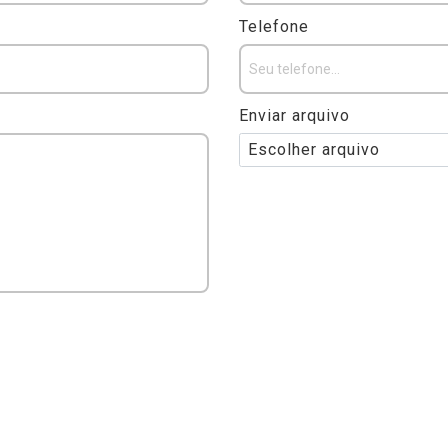
Telefone
Enviar arquivo
Escolher arquivo