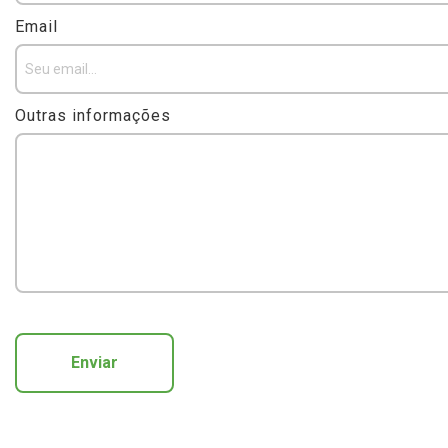
Email
Outras informações
Enviar