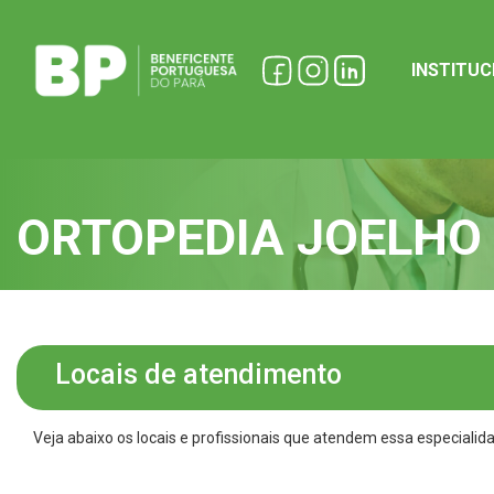
INSTITU
ORTOPEDIA JOELHO
Locais de atendimento
Veja abaixo os locais e profissionais que atendem essa especialid