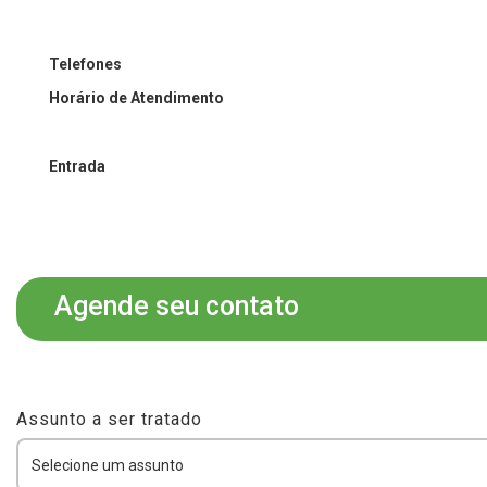
Telefones
Horário de Atendimento
Entrada
Agende seu contato
Assunto a ser tratado