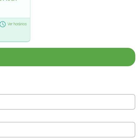
Ver horários