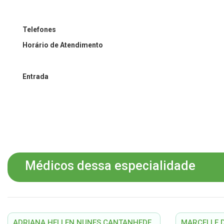
Telefones
Horário de Atendimento
Entrada
Médicos dessa especialidade
ADRIANA HELLEN NUNES CANTANHEDE
MARCELLE D