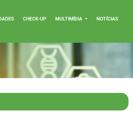
IDADES
CHECK-UP
MULTIMÍDIA
NOTÍCIAS