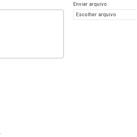
Enviar arquivo
Escolher arquivo
4