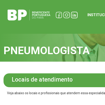
INSTITU
PNEUMOLOGISTA
Locais de atendimento
Veja abaixo os locais e profissionais que atendem essa especialid