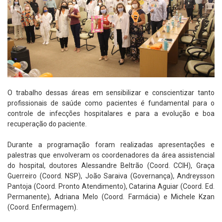
O trabalho dessas áreas em sensibilizar e conscientizar tanto
profissionais de saúde como pacientes é fundamental para o
controle de infecções hospitalares e para a evolução e boa
recuperação do paciente.
​Durante a programação foram realizadas apresentações e
palestras​ que envolveram os coordenadores da área assistencial
do hospital, doutores Alessandre Beltrão (Coord. CCIH), Graça
Guerreiro (Coord. NSP), João Saraiva (Governança), Andreysson
Pantoja (Coord. Pronto Atendimento), Catarina Aguiar (Coord. Ed.
Permanente), Adriana Melo (Coord. Farmácia) e Michele Kzan
(Coord. Enfermagem).