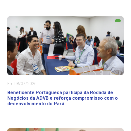
Em 08/07/2026
Beneficente Portuguesa participa da Rodada de
Negócios da ADVB e reforça compromisso com o
desenvolvimento do Pará