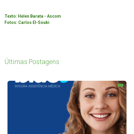
Texto: Helen Barata - Ascom
Fotos: Carlos El-Souki
Últimas Postagens