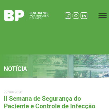
NOTÍCIA
22/09/2020
II Semana de Segurança do
Paciente e Controle de Infecção