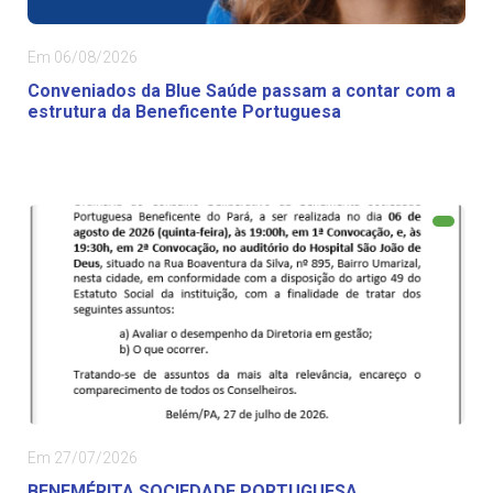
Em 06/08/2026
Conveniados da Blue Saúde passam a contar com a
estrutura da Beneficente Portuguesa
Em 27/07/2026
BENEMÉRITA SOCIEDADE PORTUGUESA