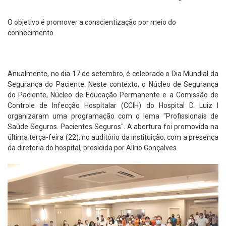
O objetivo é promover a conscientização por meio do
conhecimento
Anualmente, no dia 17 de setembro, é celebrado o Dia Mundial da
Segurança do Paciente. Neste contexto, o Núcleo de Segurança
do Paciente, Núcleo de Educação Permanente e a Comissão de
Controle de Infecção Hospitalar (CCIH) do Hospital D. Luiz I
organizaram uma programação com o lema "Profissionais de
Saúde Seguros. Pacientes Seguros". A abertura foi promovida na
última terça-feira (22), no auditório da instituição, com a presença
da diretoria do hospital, presidida por Alírio Gonçalves.