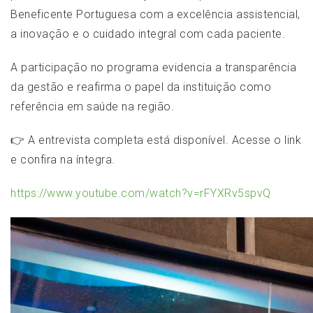
Beneficente Portuguesa com a excelência assistencial,
a inovação e o cuidado integral com cada paciente.
A participação no programa evidencia a transparência
da gestão e reafirma o papel da instituição como
referência em saúde na região.
👉 A entrevista completa está disponível. Acesse o link
e confira na íntegra.
https://www.youtube.com/watch?v=rFYXRv5spvQ