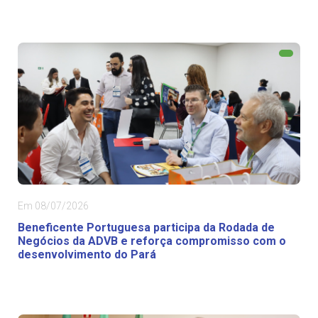
Em 08/07/2026
Beneficente Portuguesa participa da Rodada de
Negócios da ADVB e reforça compromisso com o
desenvolvimento do Pará