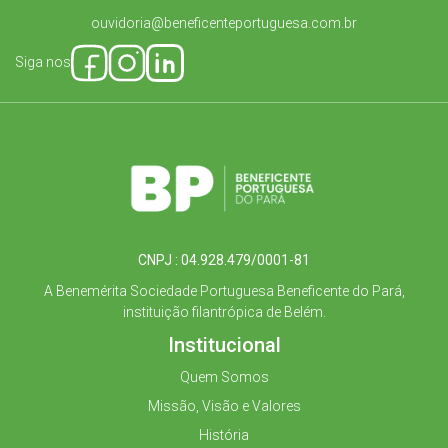
ouvidoria@beneficenteportuguesa.com.br
Siga nos
CNPJ : 04.928.479/0001-81
A Benemérita Sociedade Portuguesa Beneficente do Pará,
instituição filantrópica de Belém.
Institucional
Quem Somos
Missão, Visão e Valores
História