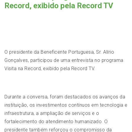
Record, exibido pela Record TV
O presidente da Beneficente Portuguesa, Sr. Alírio
Gonçalves, participou de uma entrevista no programa
Visita na Record, exibido pela Record TV.
Durante a conversa, foram destacados os avanços da
instituição, os investimentos contínuos em tecnologia e
infraestrutura, a ampliação de serviços e o
fortalecimento do atendimento humanizado. O
presidente também reforçou o compromisso da