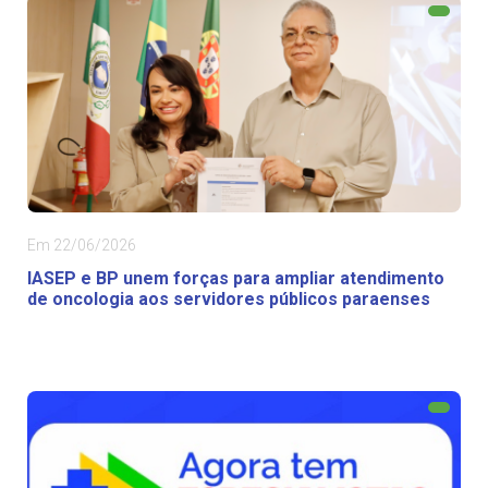
Em 22/06/2026
IASEP e BP unem forças para ampliar atendimento
de oncologia aos servidores públicos paraenses