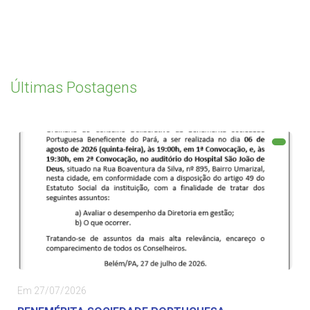
Últimas Postagens
Em 27/07/2026