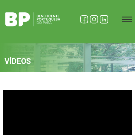
VÍDEOS