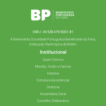
CNPJ : 04.928.479/0001-81
A Benemérita Sociedade Portuguesa Beneficente do Pará,
instituição filantrópica de Belém.
Institucional
Quem Somos
Missão, Visão e Valores
História
Estrutura Assistencial
Diretoria
Assembleia Geral
Conselho Deliberativo