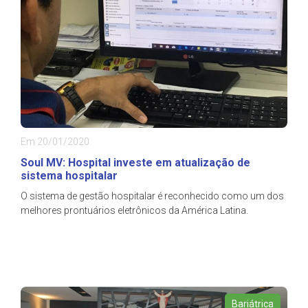
Em 20/01/2020
Soul MV: Hospital investe em atualização de
sistema hospitalar
O sistema de gestão hospitalar é reconhecido como um dos
melhores prontuários eletrônicos da América Latina.
Bariátrica