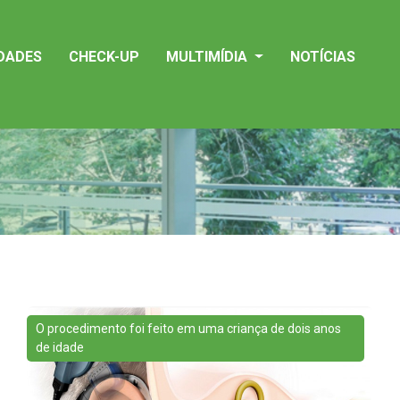
IDADES
CHECK-UP
MULTIMÍDIA
NOTÍCIAS
O procedimento foi feito em uma criança de dois anos
de idade