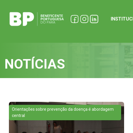
INSTITU
NOTÍCIAS
Orientações sobre prevenção da doença é abordagem
central