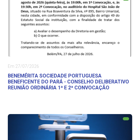
Em 27/07/2026
BENEMÉRITA SOCIEDADE PORTUGUESA
BENEFICENTE DO PARÁ - CONSELHO DELIBERATIVO
REUNIÃO ORDINÁRIA 1ª E 2ª CONVOCAÇÃO