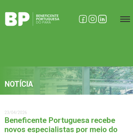
NOTÍCIA
23/04/2026
Beneficente Portuguesa recebe
novos especialistas por meio do