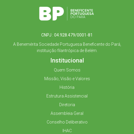
CNPJ : 04.928.479/0001-81
A Benemérita Sociedade Portuguesa Beneficente do Pará,
instituição filantrópica de Belém.
Institucional
Quem Somos
Missão, Visão e Valores
História
Estrutura Assistencial
Diretoria
Assembleia Geral
Conselho Deliberativo
IHAC