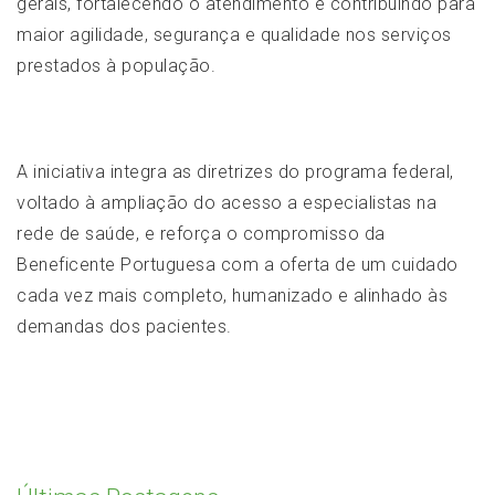
gerais, fortalecendo o atendimento e contribuindo para
maior agilidade, segurança e qualidade nos serviços
prestados à população.
A iniciativa integra as diretrizes do programa federal,
voltado à ampliação do acesso a especialistas na
rede de saúde, e reforça o compromisso da
Beneficente Portuguesa com a oferta de um cuidado
cada vez mais completo, humanizado e alinhado às
demandas dos pacientes.