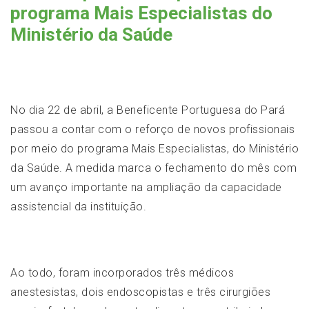
programa Mais Especialistas do
Ministério da Saúde
No dia 22 de abril, a Beneficente Portuguesa do Pará
passou a contar com o reforço de novos profissionais
por meio do programa Mais Especialistas, do Ministério
da Saúde. A medida marca o fechamento do mês com
um avanço importante na ampliação da capacidade
assistencial da instituição.
Ao todo, foram incorporados três médicos
anestesistas, dois endoscopistas e três cirurgiões