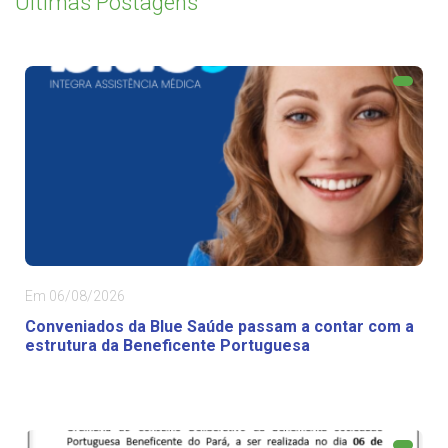
Últimas Postagens
Em 06/08/2026
Conveniados da Blue Saúde passam a contar com a
estrutura da Beneficente Portuguesa