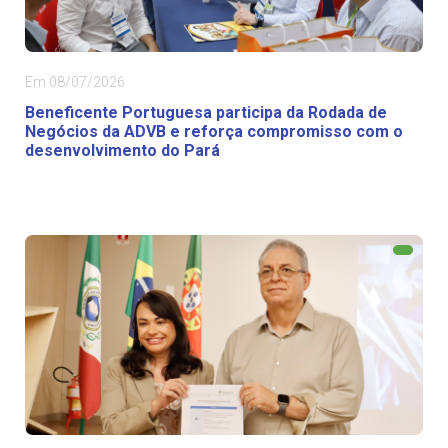
Em 08/07/2026
Beneficente Portuguesa participa da Rodada de
Negócios da ADVB e reforça compromisso com o
desenvolvimento do Pará