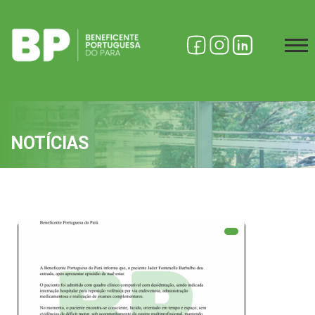
NOTÍCIAS