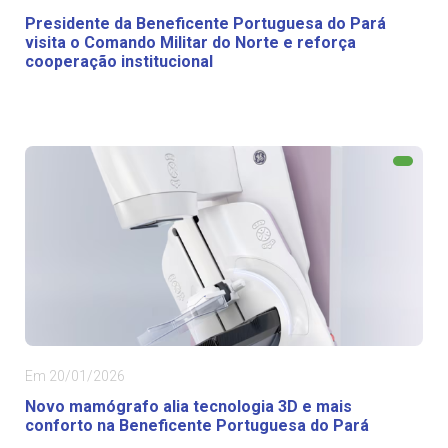
Presidente da Beneficente Portuguesa do Pará
visita o Comando Militar do Norte e reforça
cooperação institucional
Em 20/01/2026
Novo mamógrafo alia tecnologia 3D e mais
conforto na Beneficente Portuguesa do Pará