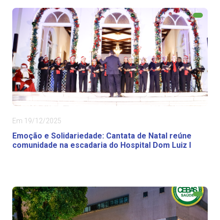
Em 19/12/2025
Emoção e Solidariedade: Cantata de Natal reúne
comunidade na escadaria do Hospital Dom Luiz I