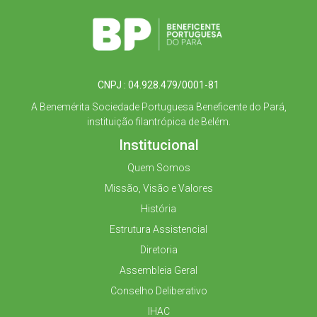
CNPJ : 04.928.479/0001-81
A Benemérita Sociedade Portuguesa Beneficente do Pará,
instituição filantrópica de Belém.
Institucional
Quem Somos
Missão, Visão e Valores
História
Estrutura Assistencial
Diretoria
Assembleia Geral
Conselho Deliberativo
IHAC