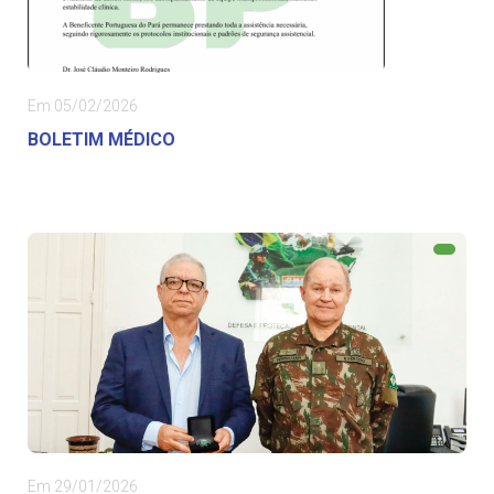
Em 05/02/2026
BOLETIM MÉDICO
Em 29/01/2026