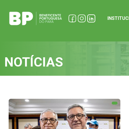
INSTITU
NOTÍCIAS