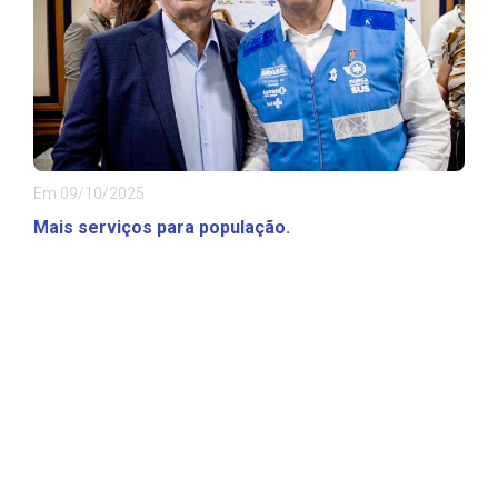
Em 09/10/2025
Mais serviços para população.