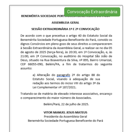
Convocação Extraordinária