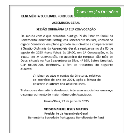
Convocação Ordinária