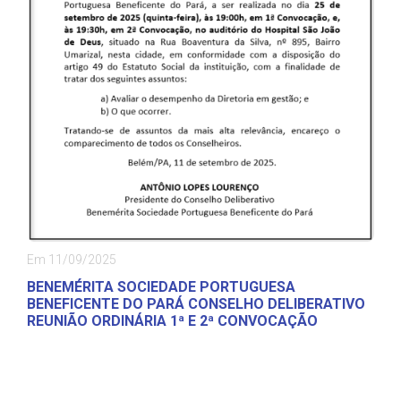
Em 11/09/2025
BENEMÉRITA SOCIEDADE PORTUGUESA
BENEFICENTE DO PARÁ CONSELHO DELIBERATIVO
REUNIÃO ORDINÁRIA 1ª E 2ª CONVOCAÇÃO