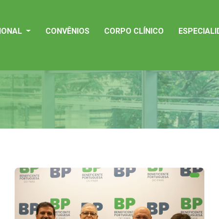
CIONAL
CONVÊNIOS
CORPO CLÍNICO
ESPECIAL